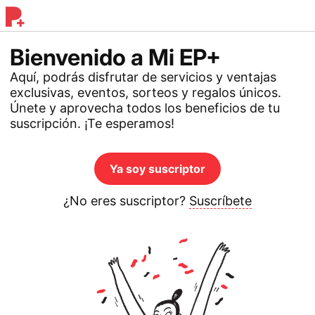
Bienvenido a Mi EP+
Aquí, podrás disfrutar de servicios y ventajas
exclusivas, eventos, sorteos y regalos únicos.
Únete y aprovecha todos los beneficios de tu
suscripción. ¡Te esperamos!
Ya soy suscriptor
¿No eres suscriptor?
Suscríbete