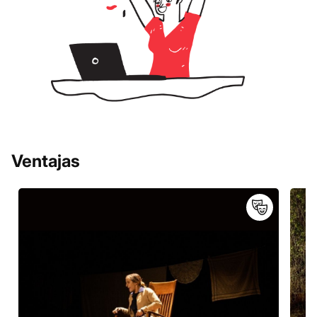
Ventajas