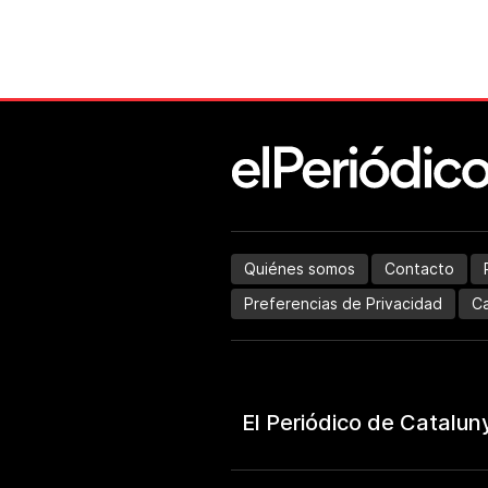
Quiénes somos
Contacto
Preferencias de Privacidad
Ca