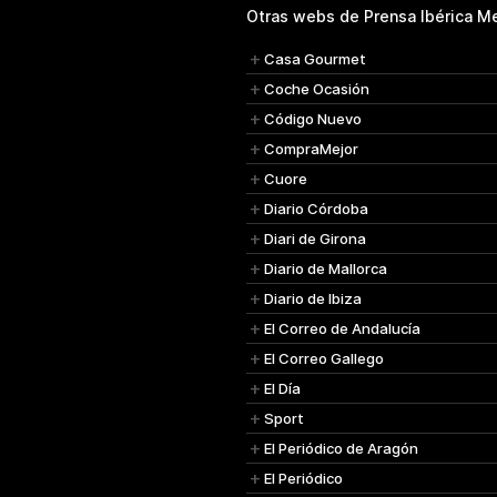
Otras webs de Prensa Ibérica Me
Casa Gourmet
Coche Ocasión
Código Nuevo
CompraMejor
Cuore
Diario Córdoba
Diari de Girona
Diario de Mallorca
Diario de Ibiza
El Correo de Andalucía
El Correo Gallego
El Día
Sport
El Periódico de Aragón
El Periódico