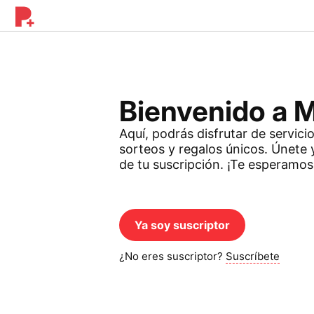
Bienvenido a 
Aquí, podrás disfrutar de servici
sorteos y regalos únicos. Únete 
de tu suscripción. ¡Te esperamos
Ya soy suscriptor
¿No eres suscriptor?
Suscríbete