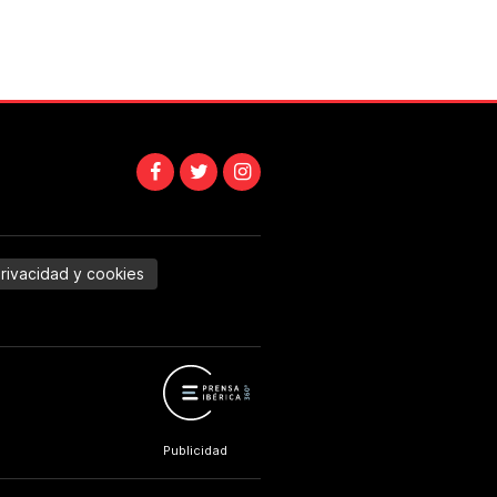
privacidad y cookies