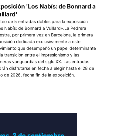
posición 'Los Nabís: de Bonnard a
illard'
teo de 5 entradas dobles para la exposición
s Nabís: de Bonnard a Vuillard».La Pedrera
stra, por primera vez en Barcelona, la primera
osición dedicada exclusivamente a este
vimiento que desempeñó un papel determinante
la transición entre el impresionismo y las
meras vanguardias del siglo XX. Las entradas
rán disfrutarse en fecha a elegir hasta el 28 de
io de 2026, fecha fin de la exposición.