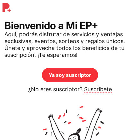
Bienvenido a Mi EP+
Aquí, podrás disfrutar de servicios y ventajas
exclusivas, eventos, sorteos y regalos únicos.
Únete y aprovecha todos los beneficios de tu
suscripción. ¡Te esperamos!
Ya soy suscriptor
¿No eres suscriptor?
Suscríbete