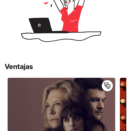
Ventajas